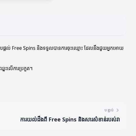
រកួតដែលផ្តល់ Free Spins និងទទួលបានការចុះឈ្មោះ ដែលនឹងជួយអ្នកអោយ
ងឈ្នះលើការប្រកួត។
បន្ទាប់
ការយល់ដឹងពី Free Spins និងសារសំខាន់របស់វា