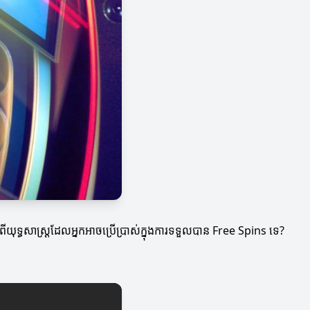
យុទ្ធសាស្ត្រដែលអ្នកអាចប្រើប្រាស់ក្នុងការទទួលបាន Free Spins ទេ?