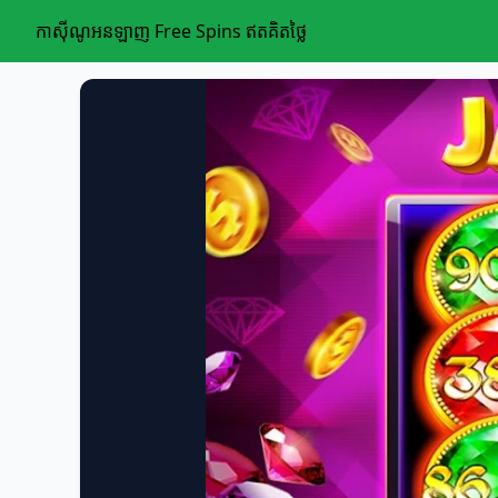
កាស៊ីណូអនឡាញ Free Spins ឥតគិតថ្លៃ