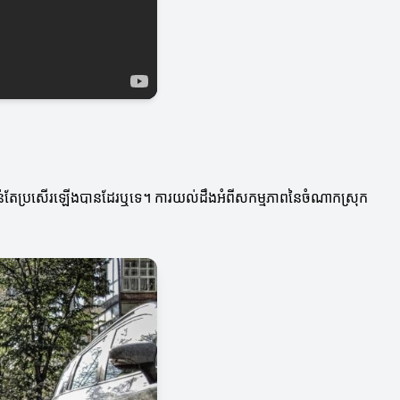
ើកាន់តែប្រសើរឡើងបានដែរឬទេ។ ការយល់ដឹងអំពីសកម្មភាពនៃចំណាកស្រុក