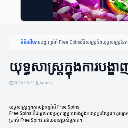
ទំព័រដើម
ការបង្ហាញអំពី Free Spins
វិធីសាស្ត្រនិងយុទ្ធសាស្ត្រន
យុទ្ធសាស្ត្រក្នុងការបង
2026-06-01
Admin
យុទ្ធសាស្ត្រក្នុងការបង្ហាញអំពី Free Spins
Free Spins គឺជាផ្តល់ការប្រកួតឲ្យអ្នកលេងក្នុងការប្រកួតល្បែង។ គួរឲ្
ប្រាស់ Free Spins ដោយមានប្រសិទ្ធភាព។