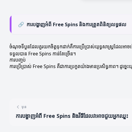
🔗
ការបង្ហាញអំពី Free Spins និងការត្រួតពិនិត្យលទ្ធផល
ចំណុចទីបួនដែលគួរយកចិត្តទុកដាក់គឺការប្រើប្រាស់យុទ្ធសាស្ត្រដែលអាច
ទទួលបាន Free Spins កាន់តែច្រើន។
ការបញ្ចប់
ការប្រើប្រាស់ Free Spins គឺជាការប្រកួតយ៉ាងមានប្រសិទ្ធភាព។ ដូច្ន
មុន
ការបង្ហាញអំពី Free Spins និងវីធីដែលវាអាចជួយអ្នកឈ្នះ