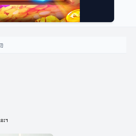
ាញ
យនេះ។