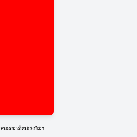
ក៏មានសារៈសំខាន់ផងដែរ។