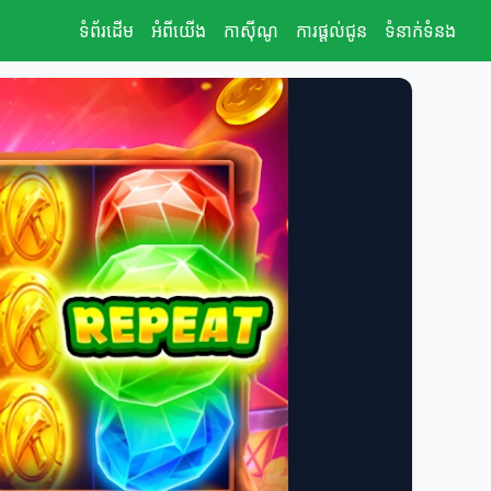
ទំព័រដើម
អំពីយើង
កាស៊ីណូ
ការផ្តល់ជូន
ទំនាក់ទំនង