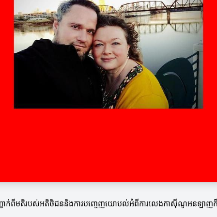
របញ្ជាក់ពីមតិរបស់អតិថិជននិងការបញ្ចេញយោបល់អំពីការលេងកាស៊ីណូអនឡាញ