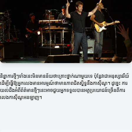
និន្នាការថ្មីៗទាំងនេះមិនមានន័យថាគ្រោះថ្នាក់ណាមួយទេ ប៉ុន្តែវាជាអនុស្សាវរីយ៍
ដើម្បីធ្វើឱ្យអ្នកលេងមានអារម្មណ៍ថាមានភាពជិតស្និទ្ធនឹងកាស៊ីណូ។ ដូច្នេះ ការ
យល់ដឹងអំពីព័ត៌មានថ្មីៗនេះអាចជួយអ្នកទទួលបានអត្ថប្រយោជន៍ច្រើនពីការ
លេងកាស៊ីណូអនឡាញ។