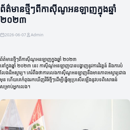
ព័ត៌មានថ្មីៗពីកាស៊ីណូអនឡាញក្នុងឆ្នាំ
២០២៣
2026-06-07
Admin
ព័ត៌មានថ្មីៗពីកាស៊ីណូអនឡាញក្នុងឆ្នាំ ២០២៣
នៅក្នុងឆ្នាំ ២០២៣ នេះ កាស៊ីណូអនឡាញបានបង្ហាញនូវការវិវត្តន៍ និងការបំ
លែងដ៏អស្ចារ្យ។ គេរំពឹងថាការលេងកាស៊ីណូអនឡាញនឹងមានភាពអស្ចារ្យជាង
មុន ហើយគេកំពុងរកឃើញវិធីថ្មីៗដើម្បីធ្វើឲ្យប្រសើរឡើងនូវបទពិសោធន៍
សម្រាប់អ្នកលេង។