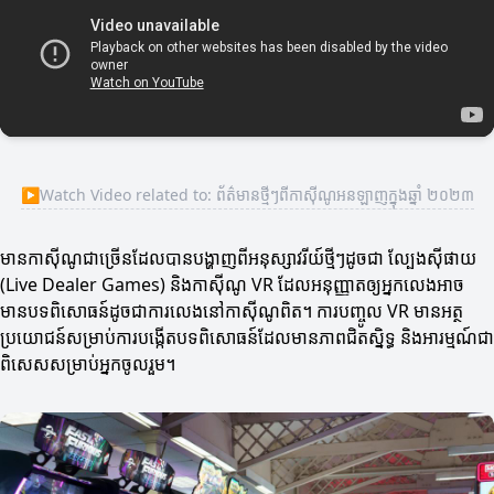
▶
Watch Video related to: ព័ត៌មានថ្មីៗពីកាស៊ីណូអនឡាញក្នុងឆ្នាំ ២០២៣
មានកាស៊ីណូជាច្រើនដែលបានបង្ហាញពីអនុស្សាវរីយ៍ថ្មីៗដូចជា ល្បែងស៊ីផាយ
(Live Dealer Games) និងកាស៊ីណូ VR ដែលអនុញ្ញាតឲ្យអ្នកលេងអាច
មានបទពិសោធន៍ដូចជាការលេងនៅកាស៊ីណូពិត។ ការបញ្ចូល VR មានអត្ថ
ប្រយោជន៍សម្រាប់ការបង្កើតបទពិសោធន៍ដែលមានភាពជិតស្និទ្ធ និងអារម្មណ៍ជា
ពិសេសសម្រាប់អ្នកចូលរួម។