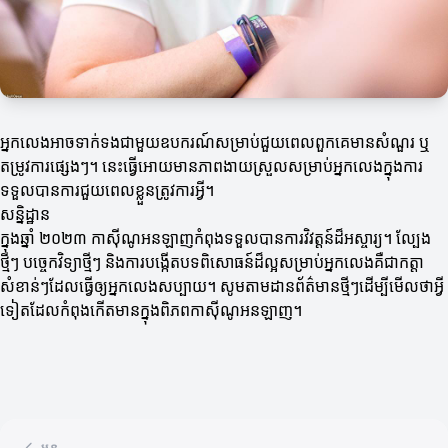
អ្នកលេងអាចទាក់ទងជាមួយឧបករណ៍សម្រាប់ជួយពេលពួកគេមានសំណួរ ឬ
តម្រូវការផ្សេងៗ។ នេះធ្វើអោយមានភាពងាយស្រួលសម្រាប់អ្នកលេងក្នុងការ
ទទួលបានការជួយពេលខ្លួនត្រូវការអ្វី។
សន្និដ្ឋាន
ក្នុងឆ្នាំ ២០២៣ កាស៊ីណូអនឡាញកំពុងទទួលបានការវិវត្តន៍ដ៏អស្ចារ្យ។ ល្បែង
ថ្មីៗ បច្ចេកវិទ្យាថ្មីៗ និងការបង្កើតបទពិសោធន៍ដ៏ល្អសម្រាប់អ្នកលេងគឺជាកត្តា
សំខាន់ៗដែលធ្វើឲ្យអ្នកលេងសប្បាយ។ សូមតាមដានព័ត៌មានថ្មីៗដើម្បីមើលថាអ្វី
ទៀតដែលកំពុងកើតមានក្នុងពិភពកាស៊ីណូអនឡាញ។
មុន