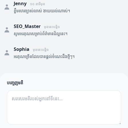
Jenny
១០ នាទីមុន
ខ្លឹមសារច្បាស់លាស់ ងាយយល់ណាស់។
SEO_Master
មុននេះបន្តិច
សូមអរគុណសម្រាប់ព័ត៌មានដ៏ល្អនេះ។
Sophia
មុននេះបន្តិច
អរគុណច្រើនដែលបានផ្តល់ចំណេះដឹងថ្មីៗ។
បញ្ចេញមតិ