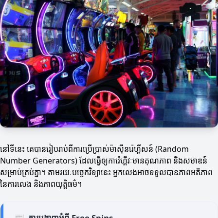
នៅទីនេះ គេបានរៀបរាប់ពីការប្រើប្រាស់ម៉ាស៊ីនរ៉េហ្គីសន៍ (Random
Number Generators) ដែលធ្វើឲ្យការ៉េហ្គីវៈមានគុណភាព និងសមាឌន៍
សម្រាប់គ្រប់គ្នា។ តាមរយៈបច្ចេកវិទ្យានេះ អ្នកលេងអាចទទួលបានភាពអតិភាព
នៃការលេង និងភាពយុត្តិធម៌។
📰
ការបង្ហាញអំពី Free Spins