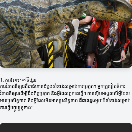
1. ការវิเคราะห์ទីផ្សារ
ការវិភាគទីផ្សារគឺជាជំហានដំបូងសំខាន់សម្រាប់ការប្រកួត។ អ្នកត្រូវរៀបចំការ
វិភាគទីផ្សារដើម្បីដឹងពីគូប្រកួត និងអ្វីដែលពួកគេធ្វើ។ ការស៊ើបអង្កេតលើអ្វីដែល
មានប្រសិទ្ធភាព និងអ្វីដែលមិនមានប្រសិទ្ធភាព គឺជាគន្លងមួយដ៏សំខាន់សម្រាប់
ការធ្វើបច្ចុប្បន្នភាព។