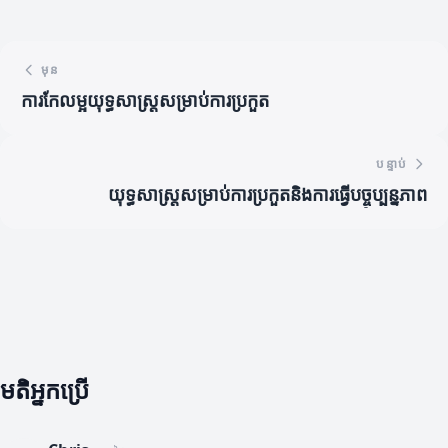
មុន
ការកែលម្អយុទ្ធសាស្ត្រសម្រាប់ការប្រកួត
បន្ទាប់
យុទ្ធសាស្ត្រសម្រាប់ការប្រកួតនិងការធ្វើបច្ចុប្បន្នភាព
មតិអ្នកប្រើ