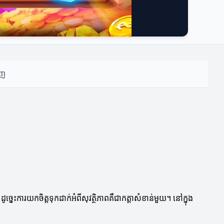
ាញ
រយកចិត្តទុកដាក់អំពីសុវត្ថិភាពគឺជាកត្តាសំខាន់មួយ។ នៅក្នុង