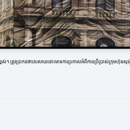
។ ត្រូវប្រាកដថាវេបសាយនោះមានការប្រកាសអំពីការប្រើប្រាស់ក្រុមហ៊ុនសុវត្ថិភា