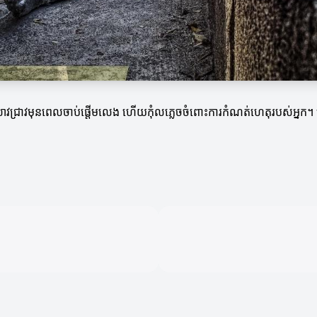
្រាវជ្រាវមុនពេលចាប់ផ្តើមលេង ហើយកុំលភ្លេចចំពោះការកំណត់ហេតុរបស់អ្នក