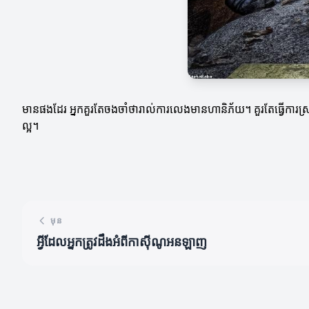
មានផងដែរ អ្នកគួរតែចងចាំថារាល់ការលេងមានហានិភ័យ។ គួរតែធ្វើការស
ល្អ។
មុន
អ្វីដែលអ្នកត្រូវដឹងអំពីកាស៊ីណូអនឡាញ