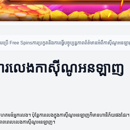
ៃការប្រើ Free Spins
ការប្រកួតនិងការធ្វើបច្ចុប្បន្នភាព
ព័ត៌មានអំពីកាស៊ីណូអនឡ
ាប់ការលេងកាស៊ីណូអនឡាញ
នកលេង។ ប៉ុន្តែការលេងក្នុងកាស៊ីណូអនឡាញក៏មានហានិភ័យផងដែរ។ ដូច្នេះកា
ុវត្ថិភាពពេលលេងកាស៊ីណូអនឡាញ។