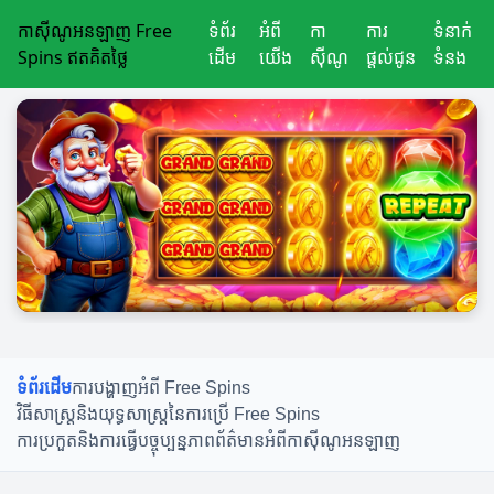
កាស៊ីណូអនឡាញ Free
ទំព័រ
អំពី
កា
ការ
ទំនាក់
Spins ឥតគិតថ្លៃ
ដើម
យើង
ស៊ីណូ
ផ្តល់ជូន
ទំនង
ទំព័រដើម
ការបង្ហាញអំពី Free Spins
វិធីសាស្ត្រនិងយុទ្ធសាស្ត្រនៃការប្រើ Free Spins
ការប្រកួតនិងការធ្វើបច្ចុប្បន្នភាព
ព័ត៌មានអំពីកាស៊ីណូអនឡាញ