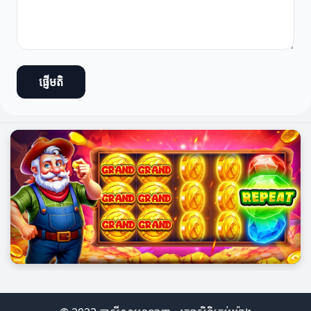
ផ្ញើមតិ