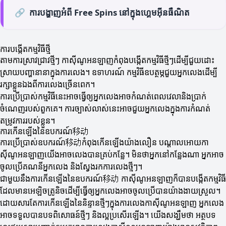
🔗
ការបង្ហាញអំពី Free Spins នៅក្នុងហ្គេមអ៊ីនធឺណិត
ការបង្កើតកម្មវិធីថ្មី
តាមការស្រាវជ្រាវថ្មីៗ កាស៊ីណូអនឡាញកំពុងបង្កើតកម្មវិធីថ្មីៗដើម្បីជួយដោះ
ស្រាយបញ្ហានានាក្នុងការលេង។ ឧទាហរណ៍ កម្មវិធីឧបត្ថម្ភជួយអ្នកលេងដើម្បី
រក្សាខ្លួនឯងពីការលេងច្រើនពេក។
ការប្រើប្រាស់កម្មវិធីនេះអាចធ្វើឲ្យអ្នកលេងអាចកំណត់ពេលវេលានិងប្រាក់
ចំណេញរបស់ពួកគេ។ ការច្បាស់លាស់នេះអាចជួយអ្នកលេងក្នុងការកំណត់
តម្រូវការរបស់ខ្លួន។
ការកើនឡើងនៃឧបករណ៍移动
ការប្រើប្រាស់ឧបករណ៍移动កំពុងកើនឡើងយ៉ាងលឿន បណ្តាលអោយកា
ស៊ីណូអនឡាញយើងអាចលេងបានគ្រប់កន្លែ។ មិនថាអ្នកនៅកន្លែងណា អ្នកអាច
ចូលប្រើគណនីអ្នកលេង និងស្វែងរកការលេងថ្មីៗ។
ជាមួយនឹងការកើនឡើងនៃឧបករណ៍移动 កាស៊ីណូអនឡាញក៏បានបង្កើតកម្មវិធី
ដែលមានអេឡិចត្រូនិចដើម្បីធ្វើឲ្យអ្នកលេងអាចចូលប្រើបានយ៉ាងងាយស្រួល។
ដោយសារតែការកើនឡើងនៃនិន្ទានថ្មីៗក្នុងការលេងកាស៊ីណូអនឡាញ អ្នកលេង
អាចទទួលបានបទពិសោធន៍ថ្មីៗ និងល្អប្រសើរឡើង។ យើងសង្ឃឹមថា អត្ថបទ