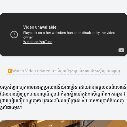
▶
Watch Video related to: និន្ទានថ្មីៗសម្រាប់ការលេងកាស៊ីណូអនឡាញ
បច្ចេកវិទ្យាពហុភាពមានអត្ថប្រយោជន៏យ៉ាងច្រើន ដោយវាអាចផ្តល់បទពិសោធន៍
ដែលអាចធ្វើឲ្យអ្នកមានអារម្មណ៍ដូចជាកំពុងស្ថិតនៅក្នុងកាស៊ីណូពិត។ ការស្រាវ
ជ្រាវប្រៀបធៀបបង្ហាញថា អ្នកលេងដែលប្រើប្រាស់ VR មានការប្រាក់ចំណេញ
ខ្ពស់ជាងមុន។